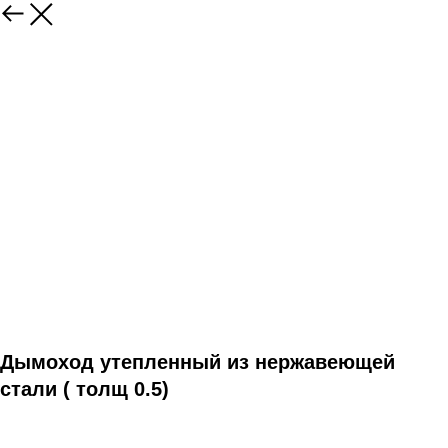
Дымоход утепленный из нержавеющей
стали ( толщ 0.5)