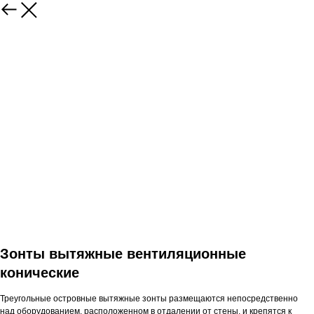
Зонты вытяжные вентиляционные
конические
Треугольные островные вытяжные зонты размещаются непосредственно
над оборудованием, расположенном в отдалении от стены, и крепятся к